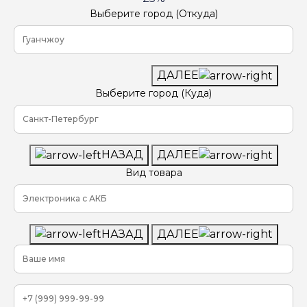
Выберите город (Откуда)
ДАЛЕЕ
Выберите город (Куда)
НАЗАД
ДАЛЕЕ
Вид товара
НАЗАД
ДАЛЕЕ