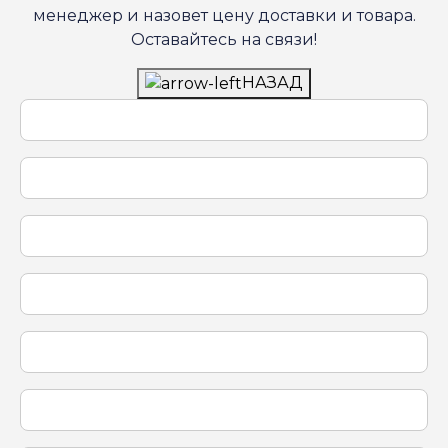
менеджер и назовет цену доставки и товара.
Оставайтесь на связи!
НАЗАД