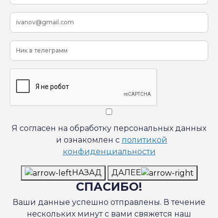
Я согласен на обработку персональных данных
и ознакомлен с
политикой
конфиденциальности
НАЗАД
ДАЛЕЕ
СПАСИБО!
Ваши данные успешно отправлены. В течение
нескольких минут с вами свяжется наш