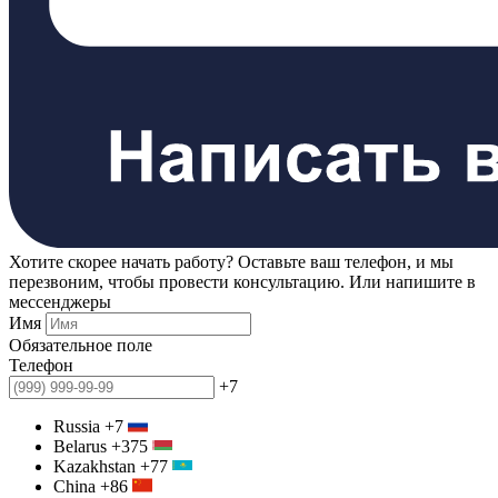
Хотите скорее начать работу? Оставьте ваш телефон, и мы
перезвоним, чтобы провести консультацию. Или напишите в
мессенджеры
Имя
Обязательное поле
Телефон
+7
Russia
+7
Belarus
+375
Kazakhstan
+77
China
+86