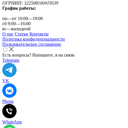
ОГРНИП: 322508100419539
График работы:
пн—пт 10:00—19:00
сб 9:00—16:00
вс—выходной
О нас
Статьи
Контакты
Политика конфиденциальности
Пользовательское соглашение
Есть вопросы? Напишите, я на связи
Telegram
VK
Phone
WhatsApp