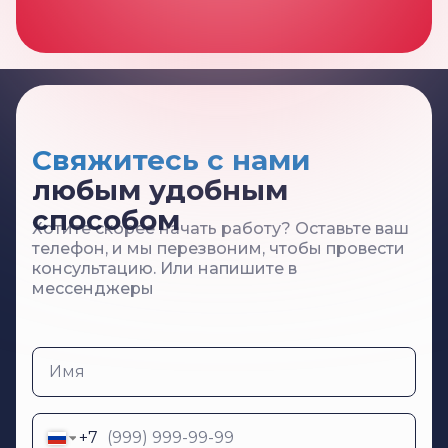
Хотите скорее начать работу? Оставьте ваш
телефон, и мы перезвоним, чтобы провести
консультацию. Или напишите в
мессенджеры
Имя
Телефон
+7