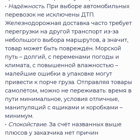
•
Надёжность
. При выборе автомобильных
перевозок не исключены ДТП.
Железнодорожная доставка часто требует
перегрузки на другой транспорт из-за
небольшого выбора маршрутов, а значит,
товар может быть повреждён. Морской
путь – долгий, с переменами погоды и
климата, с повышенной влажностью –
малейшие ошибки в упаковке могут
привести к порче груза. Отправляя товары
самолётом, можно не переживать: время в
пути минимальное, условия отличные,
манипуляций с ящиками и коробками –
минимум.
•
Спокойствие.
За счёт названных выше
плюсов у заказчика нет причин