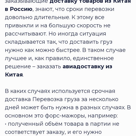
заказывающие
доставку товаров из Китая
в Россию
, знают, что сроки перевозки
довольно длительные. К этому все
привыкли и на большую скорость не
рассчитывают. Но иногда ситуация
складывается так, что доставить груз
нужно как можно быстрее. В таком случае
лучшее и, как правило, единственное
решение – заказать
авиадоставку из
Китая
.
В каких случаях используется срочная
доставка Перевозка груза за несколько
дней может быть нужна в разных случаях. В
основном это форс-мажоры, например:
• полученный объём товара в партии не
соответствует заказу, и его нужно