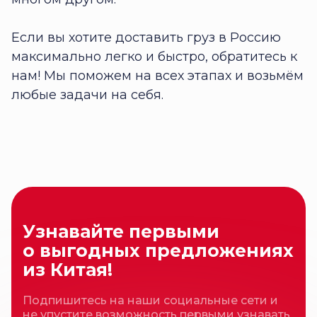
Если вы хотите доставить груз в Россию
максимально легко и быстро, обратитесь к
нам! Мы поможем на всех этапах и возьмём
любые задачи на себя.
Узнавайте первыми
о выгодных предложениях
из Китая!
Подпишитесь на наши социальные сети и
не упустите возможность первыми узнавать