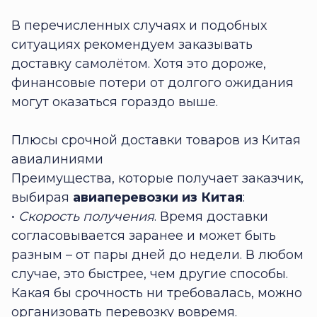
В перечисленных случаях и подобных
ситуациях рекомендуем заказывать
доставку самолётом. Хотя это дороже,
финансовые потери от долгого ожидания
могут оказаться гораздо выше.
Плюсы срочной доставки товаров из Китая
авиалиниями
Преимущества, которые получает заказчик,
выбирая
авиаперевозки из Китая
:
•
Скорость получения
. Время доставки
согласовывается заранее и может быть
разным – от пары дней до недели. В любом
случае, это быстрее, чем другие способы.
Какая бы срочность ни требовалась, можно
организовать перевозку вовремя.