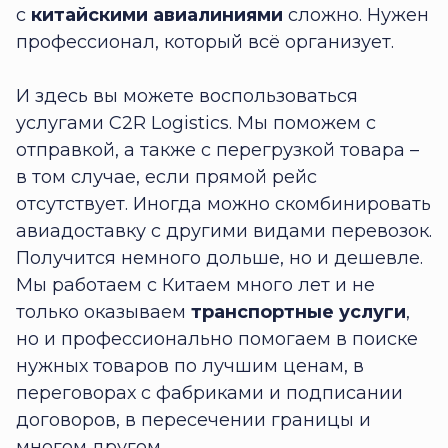
с
китайскими авиалиниями
сложно. Нужен
профессионал, который всё организует.
И здесь вы можете воспользоваться
услугами C2R Logistics. Мы поможем с
отправкой, а также с перегрузкой товара –
в том случае, если прямой рейс
отсутствует. Иногда можно скомбинировать
авиадоставку с другими видами перевозок.
Получится немного дольше, но и дешевле.
Мы работаем с Китаем много лет и не
только оказываем
транспортные услуги
,
но и профессионально помогаем в поиске
нужных товаров по лучшим ценам, в
переговорах с фабриками и подписании
договоров, в пересечении границы и
многом другом.