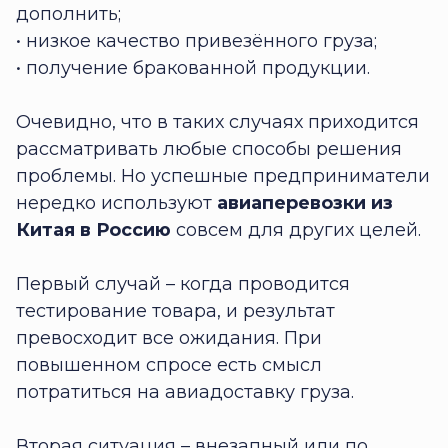
дополнить;
• низкое качество привезённого груза;
• получение бракованной продукции.
Очевидно, что в таких случаях приходится
рассматривать любые способы решения
проблемы. Но успешные предприниматели
нередко используют
авиаперевозки из
Китая в Россию
совсем для других целей.
Первый случай – когда проводится
тестирование товара, и результат
превосходит все ожидания. При
повышенном спросе есть смысл
потратиться на авиадоставку груза.
Вторая ситуация – внезапный или по