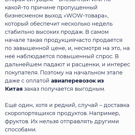
какой-то причине пропущенный
бизнесменом выход «WOW-товара»,
который обеспечит несколько недель
стабильно высоких продаж. В самом
начале такая продукциячасто продаётся
по завышенной цене, и, несмотря на это, на
неё наблюдается повышенный спрос. В
дальнейшем падают и расценки, и интерес
покупателя. Поэтому на начальном этапе
даже с оплатой
авиаперевозок из
Китая
заказ получается выгодным.
Ещё один, хотя и редкий, случай – доставка
скоропортящихся продуктов. Например,
фруктов. Их нельзя отправлять другими
способами.