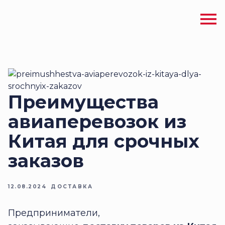
Преимущества
авиаперевозок из
Китая для срочных
заказов
12.08.2024
ДОСТАВКА
Предприниматели,