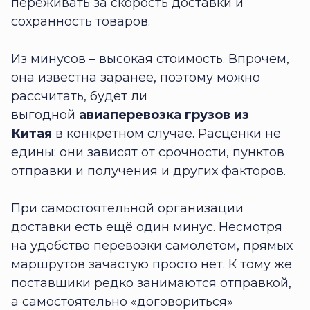
переживать за скорость доставки и
сохранность товаров.
Из минусов – высокая стоимость. Впрочем,
она известна заранее, поэтому можно
рассчитать, будет ли
выгодной
авиаперевозка грузов из
Китая
в конкретном случае. Расценки не
едины: они зависят от срочности, пунктов
отправки и получения и других факторов.
При самостоятельной организации
доставки есть ещё один минус. Несмотря
на удобство перевозки самолётом, прямых
маршрутов зачастую просто нет. К тому же
поставщики редко занимаются отправкой,
а самостоятельно «договориться»