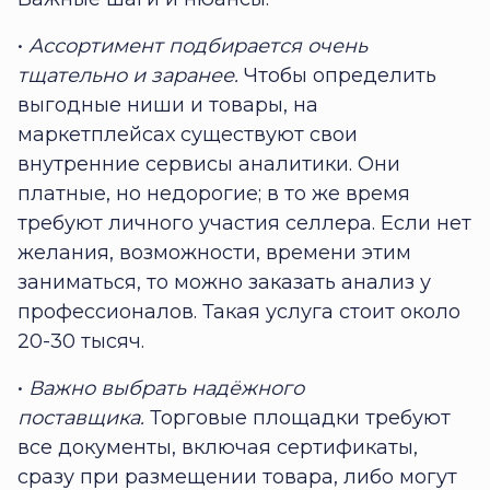
•
Ассортимент подбирается очень
тщательно и заранее.
Чтобы определить
выгодные ниши и товары, на
маркетплейсах существуют свои
внутренние сервисы аналитики. Они
платные, но недорогие; в то же время
требуют личного участия селлера. Если нет
желания, возможности, времени этим
заниматься, то можно заказать анализ у
профессионалов. Такая услуга стоит около
20-30 тысяч.
•
Важно выбрать надёжного
поставщика.
Торговые площадки требуют
все документы, включая сертификаты,
сразу при размещении товара, либо могут