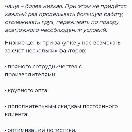
чаще – более низкая. При этом не придётся
каждый раз проделывать большую работу,
отслеживать груз, переживать по поводу
возможного несоблюдения условий.
Низкие цены при закупке у нас возможны
за счёт нескольких факторов:
• прямого сотрудничества с
производителями;
• крупного опта;
• дополнительным скидкам постоянного
клиента;
• оптимизации логистики.