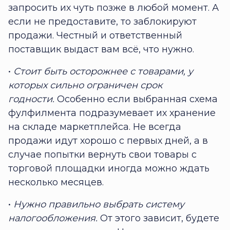
запросить их чуть позже в любой момент. А
если не предоставите, то заблокируют
продажи. Честный и ответственный
поставщик выдаст вам всё, что нужно.
•
Стоит быть осторожнее с товарами, у
которых сильно ограничен срок
годности.
Особенно если выбранная схема
фулфилмента подразумевает их хранение
на складе маркетплейса. Не всегда
продажи идут хорошо с первых дней, а в
случае попытки вернуть свои товары с
торговой площадки иногда можно ждать
несколько месяцев.
•
Нужно правильно выбрать систему
налогообложения.
От этого зависит, будете