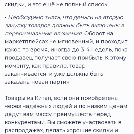
скидки, и это ещё не полный список.
•
Необходимо знать, что деньги на вторую
закупку товаров должны быть включены в
первоначальные вложения.
Оборот на
маркетплейсах не мгновенный, и проходит
какое-то время, иногда до 3-4 недель, пока
продавец получает свою прибыль. К этому
моменту, как правило, товар
заканчивается, и уже должна быть
заказана новая партия.
Товары из Китая, если они приобретены
через надёжных людей и по низким ценам,
дадут вам массу преимуществ перед
конкурентами. Вы сможете участвовать в
распродажах, делать хорошие скидки и