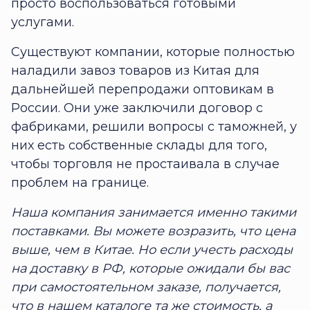
просто воспользоваться готовыми
услугами.
Существуют компании, которые полностью
наладили завоз товаров из Китая для
дальнейшей перепродажи оптовикам в
России. Они уже заключили договор с
фабриками, решили вопросы с таможней, у
них есть собственные склады для того,
чтобы торговля не простаивала в случае
проблем на границе.
Наша компания занимается именно такими
поставками. Вы можете возразить, что цена
выше, чем в Китае. Но если учесть расходы
на доставку в РФ, которые ожидали бы вас
при самостоятельном заказе, получается,
что в нашем каталоге та же стоимость, а