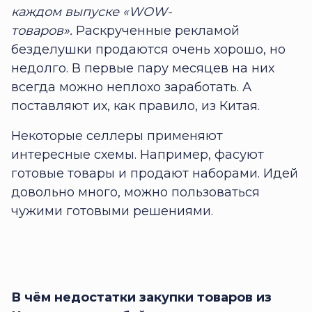
каждом выпуске «WOW-
товаров».
Раскрученные рекламой
безделушки продаются очень хорошо, но
недолго. В первые пару месяцев на них
всегда можно неплохо заработать. А
поставляют их, как правило, из Китая.
Некоторые селлеры применяют
интересные схемы. Например, фасуют
готовые товары и продают наборами. Идей
довольно много, можно пользоваться
чужими готовыми решениями.
В чём недостатки закупки товаров из