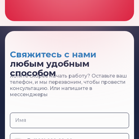
Хотите скорее начать работу? Оставьте ваш
телефон, и мы перезвоним, чтобы провести
консультацию. Или напишите в
мессенджеры
Имя
Телефон