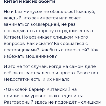
Китая и как их обойти
Но и без минусов не обошлось. Пожалуй,
каждый, кто занимается или хочет
заниматься коммерцией, не раз
поглядывал в сторону сотрудничества с
Китаем. Но возникает слишком много
вопросов. Как искать? Как общаться с
поставщиками? Как быть с таможней? Как
избежать мошенников?
И это не тот случай, когда на самом деле
всё оказывается легко и просто. Вовсе нет.
Недостатки есть, и их немало:
• Языковой барьер. Китайский на
приличном уровне знают единицы.
Разговорный здесь не подойдёт – слишком