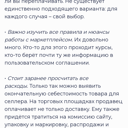
ли вы переплачивать. Не существует
единственно подходящего варианта: для
каждого случая – свой выбор.
•
Важно изучить все правила и нюансы
работы с маркетплейсом.
Их довольно
много. Кто-то для этого проходит курсы,
кто-то берёт почти ту же информацию в
пользовательском соглашении.
•
Стоит заранее просчитать все
расходы.
Только так можно выявить
окончательную себестоимость товара для
селлера. На торговых площадках продавец
оплачивает не только доставку. Ему также
придётся тратиться на комиссию сайту,
упаковку и маркировку, распродажи и