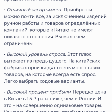
•
Отличный ассортимент.
Приобрести
можно почти всё, за исключением изделий
ручной работы и товаров определённых
компаний, которые к Китаю не имеют
никакого отношения. Вы мало чем
ограничены.
•
Высокий уровень спроса.
Этот плюс
вытекает из предыдущего. На китайских
фабриках производят очень много таких
товаров, на которые всегда есть спрос.
Легко выбрать ходовые варианты.
•
Высокий процент прибыли.
Нередко цена
в Китае в 1,5-3 раза ниже, чем в России. И
это – на совершенно одинаковые товары.