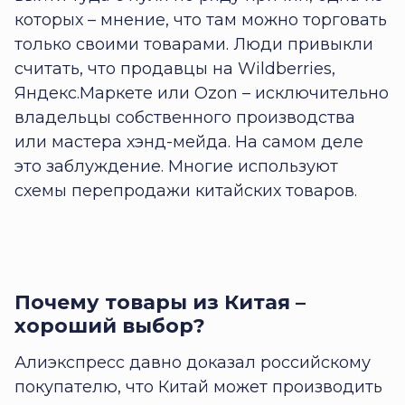
которых – мнение, что там можно торговать
только своими товарами. Люди привыкли
считать, что продавцы на Wildberries,
Яндекс.Маркете или Ozon – исключительно
владельцы собственного производства
или мастера хэнд-мейда. На самом деле
это заблуждение. Многие используют
схемы перепродажи китайских товаров.
Почему товары из Китая –
хороший выбор?
Алиэкспресс давно доказал российскому
покупателю, что Китай может производить