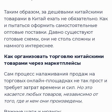
Таким образом, за дешёвыми китайскими
товарами в Китай ехать не обязательно. Как
и пытаться оформить самостоятельные
оптовые поставки. Давно существуют
готовые схемы, они не столь сложны и
намного интереснее.
Как организовать торговлю китайскими
товарами через маркетплейсы
Сам процесс налаживания продаж на
торговых онлайн-площадках не так прост и
требует затрат времени и сил.
Но это
касается любых товаров, независимо от
того, где и кем они произведены.
Важные шаги и нюансы: