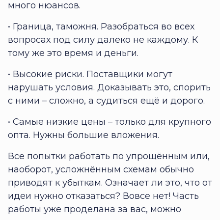
много нюансов.
• Граница, таможня. Разобраться во всех
вопросах под силу далеко не каждому. К
тому же это время и деньги.
• Высокие риски. Поставщики могут
нарушать условия. Доказывать это, спорить
с ними – сложно, а судиться ещё и дорого.
• Самые низкие цены – только для крупного
опта. Нужны большие вложения.
Все попытки работать по упрощённым или,
наоборот, усложнённым схемам обычно
приводят к убыткам. Означает ли это, что от
идеи нужно отказаться? Вовсе нет! Часть
работы уже проделана за вас, можно