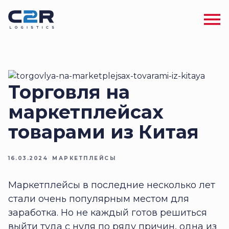
Торговля на
маркетплейсах
товарами из Китая
16.03.2024
МАРКЕТПЛЕЙСЫ
Маркетплейсы в последние несколько лет
стали очень популярным местом для
заработка. Но не каждый готов решиться
выйти туда с нуля по ряду причин, одна из