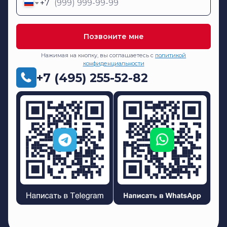
+7
Позвоните мне
Нажимая на кнопку, вы соглашаетесь с
политикой
конфиденциальности
+7 (495) 255-52-82