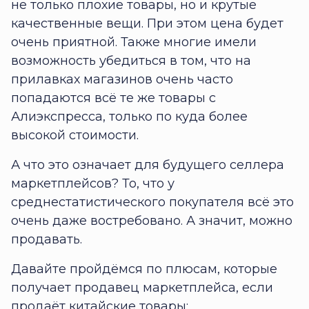
не только плохие товары, но и крутые
качественные вещи. При этом цена будет
очень приятной. Также многие имели
возможность убедиться в том, что на
прилавках магазинов очень часто
попадаются всё те же товары с
Алиэкспресса, только по куда более
высокой стоимости.
А что это означает для будущего селлера
маркетплейсов? То, что у
среднестатистического покупателя всё это
очень даже востребовано. А значит, можно
продавать.
Давайте пройдёмся по плюсам, которые
получает продавец маркетплейса, если
продаёт китайские товары: