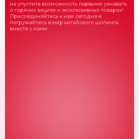
не упустите возможность первыми узнавать
о горячих акциях и эксклюзивных товарах!
Присоединяйтесь к нам сегодня и
погружайтесь в мир китайского шопинга
вместе с нами