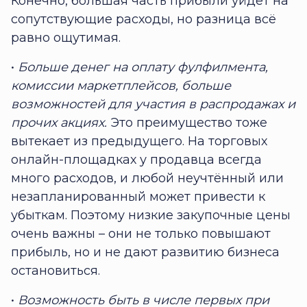
Конечно, большая часть прибыли уйдёт на
сопутствующие расходы, но разница всё
равно ощутимая.
•
Больше денег на оплату фулфилмента,
комиссии маркетплейсов, больше
возможностей для участия в распродажах и
прочих акциях.
Это преимущество тоже
вытекает из предыдущего. На торговых
онлайн-площадках у продавца всегда
много расходов, и любой неучтённый или
незапланированный может привести к
убыткам. Поэтому низкие закупочные цены
очень важны – они не только повышают
прибыль, но и не дают развитию бизнеса
остановиться.
•
Возможность быть в числе первых при